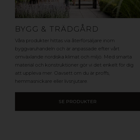
BYGG & TRÄDGÅRD
Våra produkter hittas via återförsäljare inom
byggvaruhandeln och är anpassade efter vårt
omväxlande nordiska klimat och miljö. Med smarta
material och konstruktioner gör vi det enkelt för dig
att uppleva mer. Oavsett om du är proffs,
hemmasnickare eller livsnjutare.
SE PRODUKTER