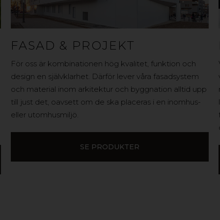
FASAD & PROJEKT
För oss är kombinationen hög kvalitet, funktion och
design en självklarhet. Därför lever våra fasadsystem
och material inom arkitektur och byggnation alltid upp
till just det, oavsett om de ska placeras i en inomhus-
eller utomhusmiljö.
SE PRODUKTER