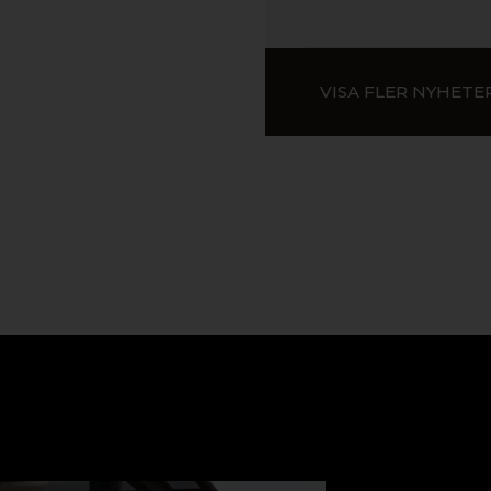
VISA FLER NYHETE