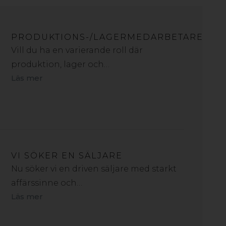
PRODUKTIONS-/LAGERMEDARBETARE
Vill du ha en varierande roll där
produktion, lager och…
Läs mer
VI SÖKER EN SÄLJARE
Nu söker vi en driven säljare med starkt
affärssinne och…
Läs mer