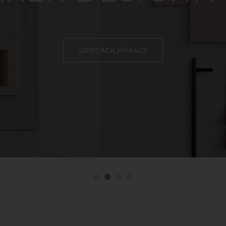
UPPTÄCK HIMACS