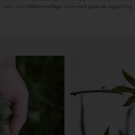
miljö- och hållbarhetsfrågor i linje med gällande lagstiftning.