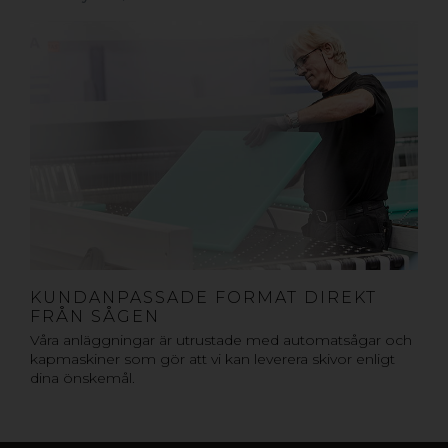
KUNDANPASSADE FORMAT DIREKT
FRÅN SÅGEN
Våra anläggningar är utrustade med automatsågar och
kapmaskiner som gör att vi kan leverera skivor enligt
dina önskemål.