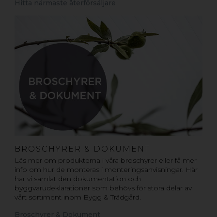
Hitta närmaste återförsäljare
BROSCHYRER & DOKUMENT
Läs mer om produkterna i våra broschyrer eller få mer
info om hur de monteras i monteringsanvisningar. Här
har vi samlat den dokumentation och
byggvarudeklarationer som behövs för stora delar av
vårt sortiment inom Bygg & Trädgård.
Broschyrer & Dokument