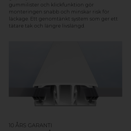
gummilister och klickfunktion gör
monteringen snabb och minskar risk för
läckage. Ett genomtänkt system som ger ett
tätare tak och längre livslängd.
10 ÅRS GARANTI