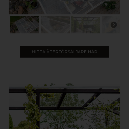
HITTA ÅTERFÖRSÄLJARE HÄR