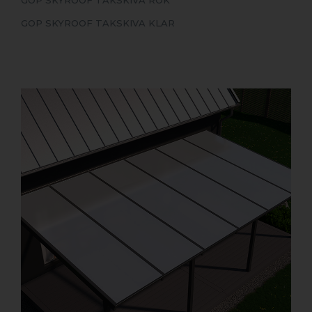
GOP SKYROOF TAKSKIVA KLAR