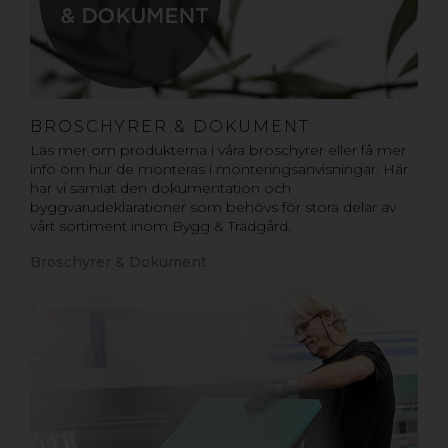
BROSCHYRER & DOKUMENT
Läs mer om produkterna i våra broschyrer eller få mer
info om hur de monteras i monteringsanvisningar. Här
har vi samlat den dokumentation och
byggvarudeklarationer som behövs för stora delar av
vårt sortiment inom Bygg & Trädgård.
Broschyrer & Dokument