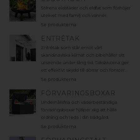
Stilrena eldstäder och eldfat som förhöjer
utelivet med familj och vänner.
Se produkterna
ENTRÉTAK
Entrétak som står emot vårt
skandinaviska klimat och bibehåller sitt
utseende under lång tid. Takskivorna ger
ett effektivt skydd till dörrar och fönster.
Se produkterna
FÖRVARINGSBOXAR
Underhållsfria och väderbeständiga
förvaringsboxar hjälper dig att hålla
ordning och reda i din trädgård.
Se produkterna