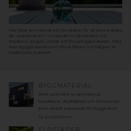
Här hittar du material och produkter för att kunna skapa
din uteplatsdröm! Vi erbjuder högkvalitativa och
moderna utegolv, utetak och förvaringsprodukter. Hitta
även byggmaterial som ofta är lättare och tåligare än
traditionella material!
BYGGMATERIAL
Brett sortiment av skivmaterial,
fasadskivor, skyddsplast och återvunnen
plast särskilt anpassade för byggnation.
Se produkterna
ELDSTÄDER