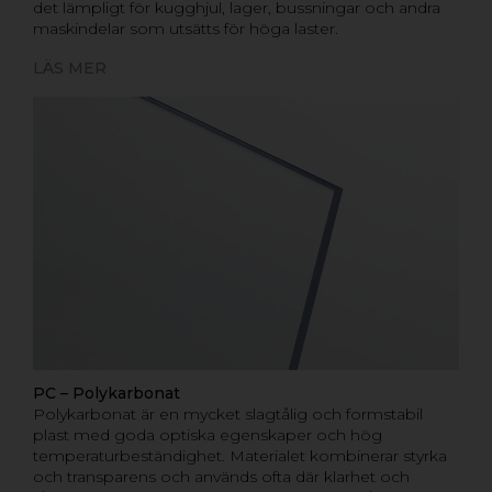
det lämpligt för kugghjul, lager, bussningar och andra
maskindelar som utsätts för höga laster.
LÄS MER
PC – Polykarbonat
Polykarbonat är en mycket slagtålig och formstabil
plast med goda optiska egenskaper och hög
temperaturbeständighet. Materialet kombinerar styrka
och transparens och används ofta där klarhet och