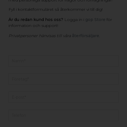
Fyll i kontaktformuläret så återkommer vi till dig!
Är du redan kund hos oss?
Logga in i
gop Store
för
information och support!
Privatpersoner hänvisas till våra
återförsäljare
.