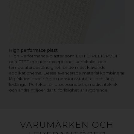
High performace plast
High Performance-plaster som ECTFE, PEEK, PVDF
och PTFE erbjuder exceptionell kemikalie- och
temperaturbeständighet för de mest krävande
applikationerna. Dessa avancerade material kombinerar
låg friktion med hög dimensionsstabilitet och lång
livslängd. Perfekta för processindustri, medicinteknik
och andra miljöer där tillförlitlighet är avgörande.
VARUMÄRKEN OCH