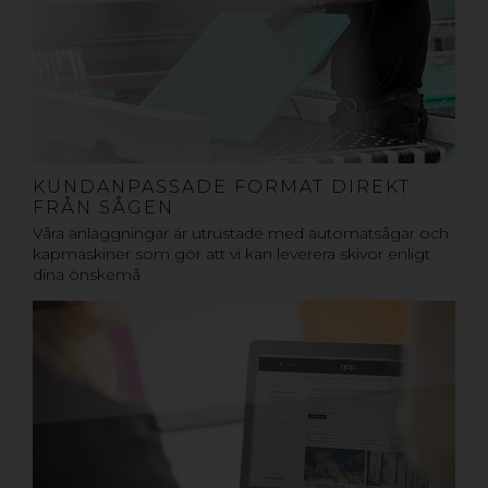
KUNDANPASSADE FORMAT DIREKT
FRÅN SÅGEN
Våra anläggningar är utrustade med automatsågar och
kapmaskiner som gör att vi kan leverera skivor enligt
dina önskemå