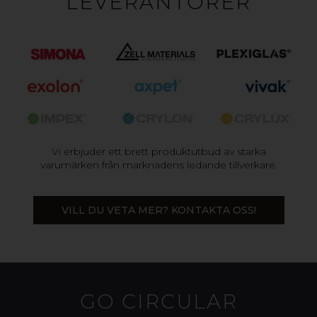
LEVERANTÖRER
Vi erbjuder ett brett produktutbud av starka
varumärken från marknadens ledande tillverkare.
VILL DU VETA MER? KONTAKTA OSS!
GO CIRCULAR