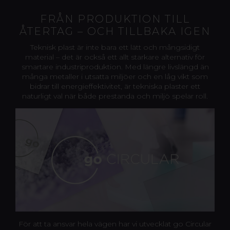
FRÅN PRODUKTION TILL
ÅTERTAG – OCH TILLBAKA IGEN
Teknisk plast är inte bara ett lätt och mångsidigt
material – det är också ett allt starkare alternativ för
smartare industriproduktion. Med längre livslängd än
många metaller i utsatta miljöer och en låg vikt som
bidrar till energieffektivitet, är tekniska plaster ett
naturligt val när både prestanda och miljö spelar roll.
För att ta ansvar hela vägen har vi utvecklat go Circular