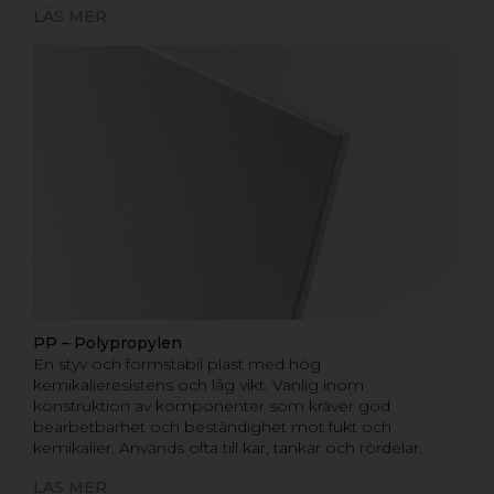
LÄS MER
PP – Polypropylen
En styv och formstabil plast med hög
kemikalieresistens och låg vikt. Vanlig inom
konstruktion av komponenter som kräver god
bearbetbarhet och beständighet mot fukt och
kemikalier. Används ofta till kar, tankar och rördelar.
LÄS MER