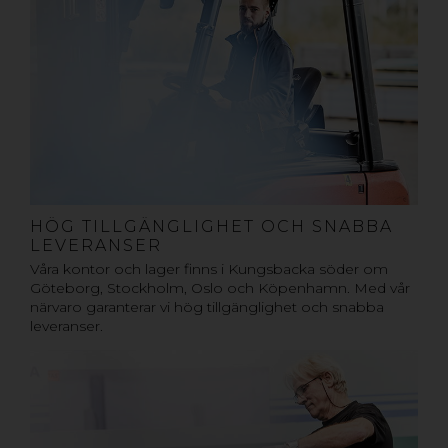
HÖG TILLGÄNGLIGHET OCH SNABBA
LEVERANSER
Våra kontor och lager finns i Kungsbacka söder om
Göteborg, Stockholm, Oslo och Köpenhamn. Med vår
närvaro garanterar vi hög tillgänglighet och snabba
leveranser.