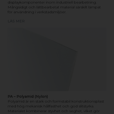
displaykomponenter inom industriell bearbetning.
Mångsidigt och lättbearbetat material särskilt lämpat
för användning i verkstadsmiljöer.
LÄS MER
PA – Polyamid (Nylon)
Polyamid är en stark och formstabil konstruktionsplast
med hög mekanisk hållfasthet och god slitstyrka.
Materialet kombinerar styvhet och seghet, vilket gör