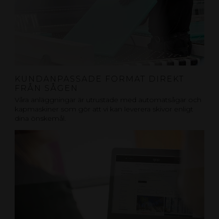
KUNDANPASSADE FORMAT DIREKT
FRÅN SÅGEN
Våra anläggningar är utrustade med automatsågar och
kapmaskiner som gör att vi kan leverera skivor enligt
dina önskemål.