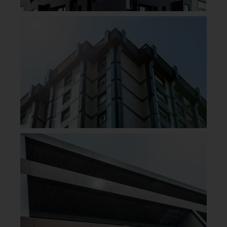
GOBOND