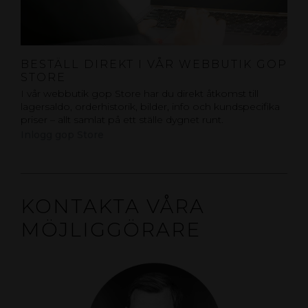
BESTÄLL DIREKT I VÅR WEBBUTIK GOP
STORE
I vår webbutik gop Store har du direkt åtkomst till
lagersaldo, orderhistorik, bilder, info och kundspecifika
priser – allt samlat på ett ställe dygnet runt.
Inlogg gop Store
KONTAKTA VÅRA
MÖJLIGGÖRARE