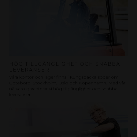
HÖG TILLGÄNGLIGHET OCH SNABBA
LEVERANSER
Våra kontor och lager finns i Kungsbacka söder om
Göteborg, Stockholm, Oslo och Köpenhamn. Med vår
närvaro garanterar vi hög tillgänglighet och snabba
leveranser.