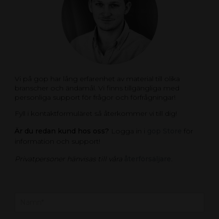
Vi på gop har lång erfarenhet av material till olika
branscher och ändamål. Vi finns tillgängliga med
personliga support för frågor och förfrågningar!
Fyll i kontaktformuläret så återkommer vi till dig!
Är du redan kund hos oss?
Logga in i
gop Store
för
information och support!
Privatpersoner hänvisas till våra
återförsäljare
.