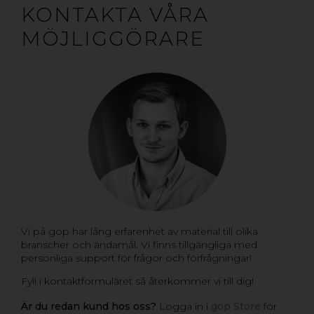
KONTAKTA VÅRA
MÖJLIGGÖRARE
Vi på gop har lång erfarenhet av material till olika
branscher och ändamål. Vi finns tillgängliga med
personliga support för frågor och förfrågningar!
Fyll i kontaktformuläret så återkommer vi till dig!
Är du redan kund hos oss?
Logga in i
gop Store
för