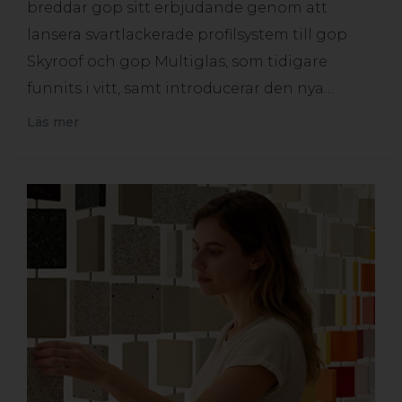
breddar gop sitt erbjudande genom att
lansera svartlackerade profilsystem till gop
Skyroof och gop Multiglas, som tidigare
funnits i vitt, samt introducerar den nya…
Läs mer