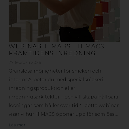
WEBINAR 11 MARS - HIMACS
FRAMTIDENS INREDNING
27 februari 2026
Gränslösa möjligheter för snickeri och
interiör Arbetar du med specialsnickeri,
inredningsproduktion eller
inredningsarkitektur – och vill skapa hållbara
lösningar som håller över tid? I detta webinar
visar vi hur HIMACS öppnar upp för sömlösa…
Läs mer