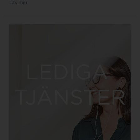
Läs mer