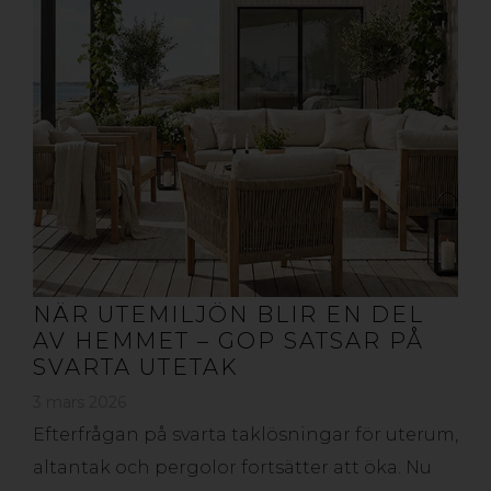
NÄR UTEMILJÖN BLIR EN DEL
AV HEMMET – GOP SATSAR PÅ
SVARTA UTETAK
3 mars 2026
Efterfrågan på svarta taklösningar för uterum,
altantak och pergolor fortsätter att öka. Nu