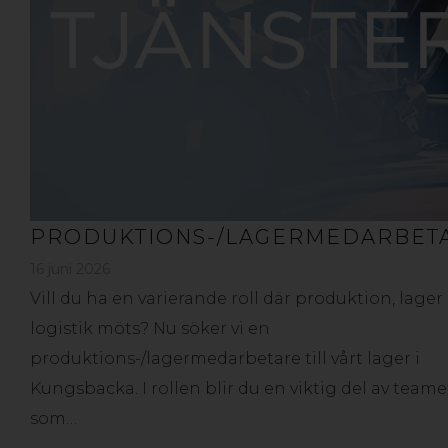
PRODUKTIONS-/LAGERMEDARBET
16 juni 2026
Vill du ha en varierande roll där produktion, lager
logistik möts? Nu söker vi en
produktions-/lagermedarbetare till vårt lager i
Kungsbacka. I rollen blir du en viktig del av teame
som…