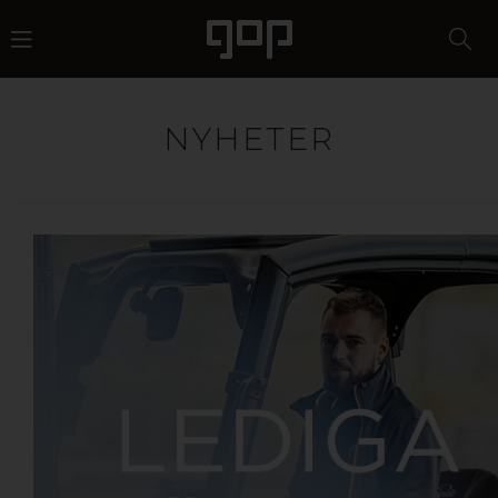
NYHETER