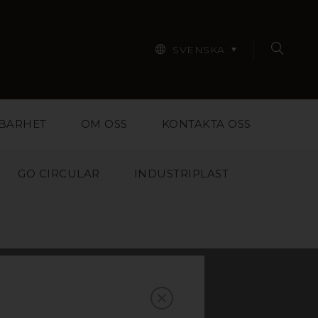
SVENSKA
BARHET
OM OSS
KONTAKTA OSS
GO CIRCULAR
INDUSTRIPLAST