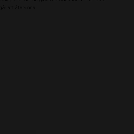
går att återvinna.