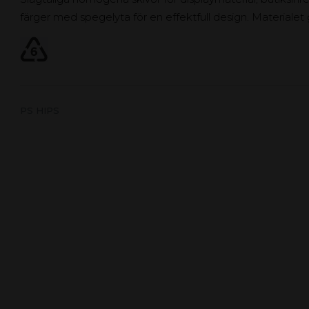
färger med spegelyta för en effektfull design. Materialet 
PS HIPS