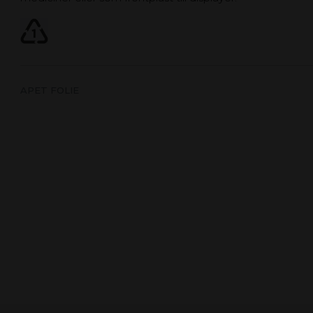
APET FOLIE