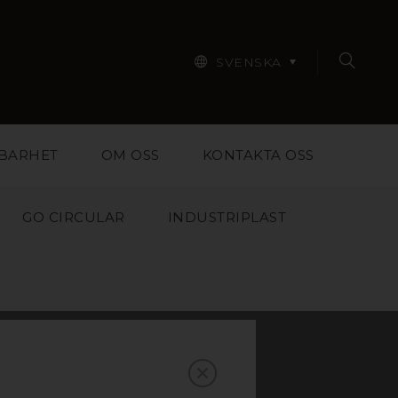
SVENSKA
BARHET
OM OSS
KONTAKTA OSS
GO CIRCULAR
INDUSTRIPLAST