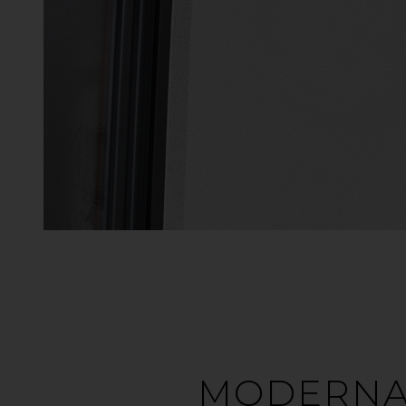
MODERNA 