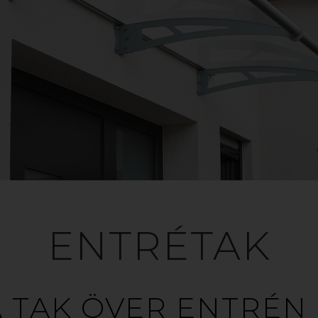
ENTRÉTAK
TAK ÖVER ENTRÉN