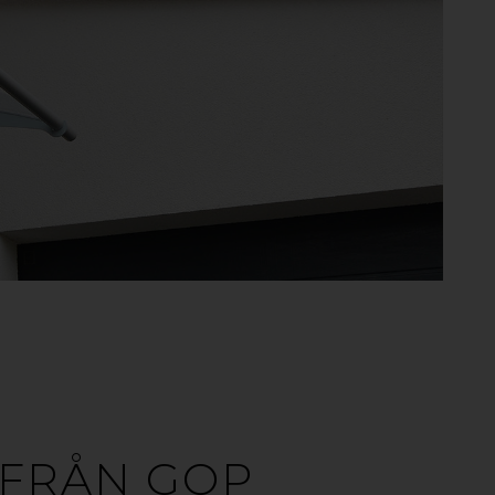
 FRÅN GOP