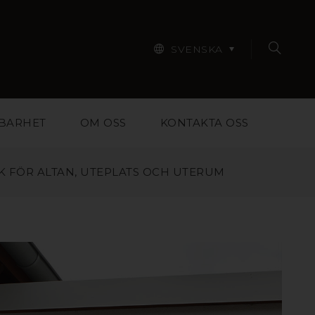
SVENSKA
BARHET
OM OSS
KONTAKTA OSS
K FÖR ALTAN, UTEPLATS OCH UTERUM