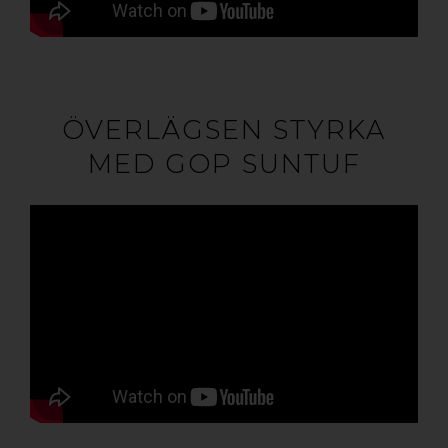
ÖVERLÄGSEN STYRKA
MED GOP SUNTUF