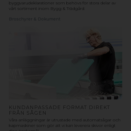
byggvarudeklarationer som behövs för stora delar av
vårt sortiment inom Bygg & Trädgård.
Broschyrer & Dokument
KUNDANPASSADE FORMAT DIREKT
FRÅN SÅGEN
Våra anläggningar är utrustade med automatsågar och
kapmaskiner som gör att vi kan leverera skivor enligt