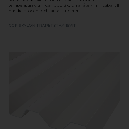
temperaturskiftningar. gop Skylon är återvinningsbar till
hundra procent och lätt att montera.
GOP SKYLON TRAPETSTAK ISVIT