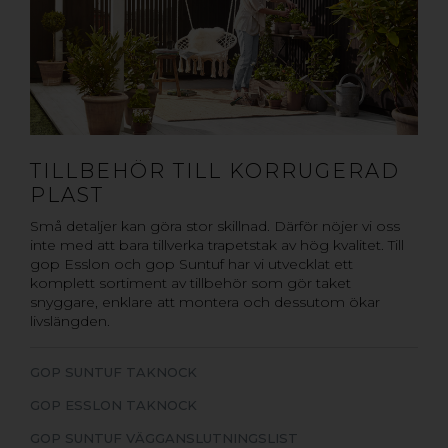
TILLBEHÖR TILL KORRUGERAD
PLAST
Små detaljer kan göra stor skillnad. Därför nöjer vi oss
inte med att bara tillverka trapetstak av hög kvalitet. Till
gop Esslon och gop Suntuf har vi utvecklat ett
komplett sortiment av tillbehör som gör taket
snyggare, enklare att montera och dessutom ökar
livslängden.
GOP SUNTUF TAKNOCK
GOP ESSLON TAKNOCK
GOP SUNTUF VÄGGANSLUTNINGSLIST