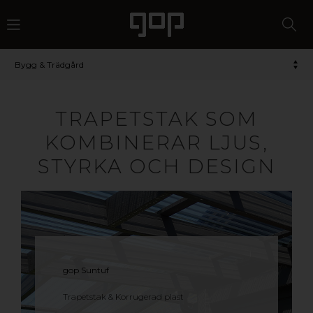
Bygg & Trädgård
TRAPETSTAK SOM
KOMBINERAR LJUS,
STYRKA OCH DESIGN
gop Suntuf
Trapetstak & Korrugerad plast