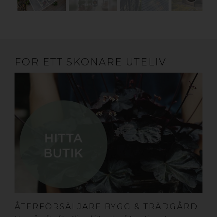
FÖR ETT SKÖNARE UTELIV
ÅTERFÖRSÄLJARE BYGG & TRÄDGÅRD