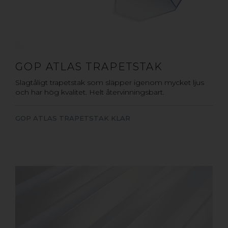
GOP ATLAS TRAPETSTAK
Slagtåligt trapetstak som släpper igenom mycket ljus
och har hög kvalitet. Helt återvinningsbart.
GOP ATLAS TRAPETSTAK KLAR