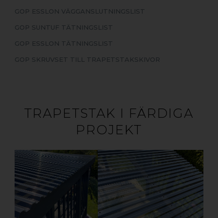
GOP ESSLON VÄGGANSLUTNINGSLIST
GOP SUNTUF TÄTNINGSLIST
GOP ESSLON TÄTNINGSLIST
GOP SKRUVSET TILL TRAPETSTAKSKIVOR
TRAPETSTAK I FÄRDIGA
PROJEKT