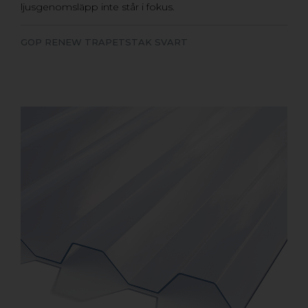
ljusgenomsläpp inte står i fokus.
GOP RENEW TRAPETSTAK SVART