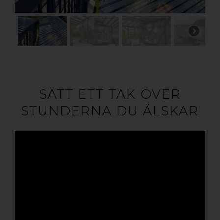
SÄTT ETT TAK ÖVER
STUNDERNA DU ÄLSKAR