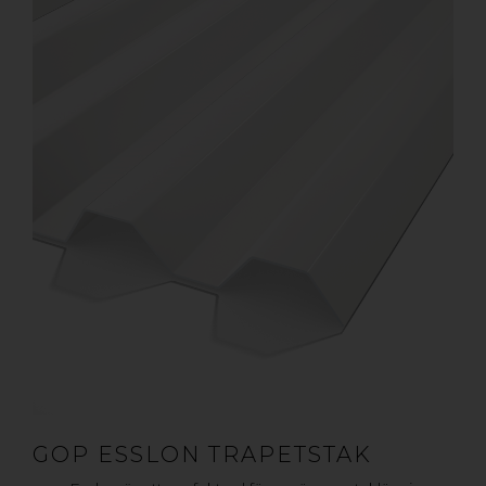
GOP ESSLON TRAPETSTAK