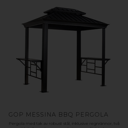
GOP MESSINA BBQ PERGOLA
Pergola med tak av robust stål, inklusive regnrännor, två