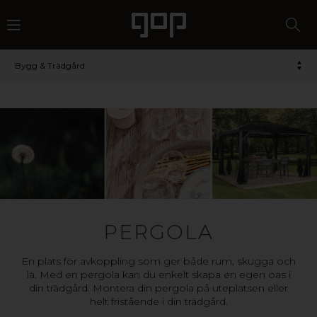
Bygg & Trädgård
PERGOLA
En plats för avkoppling som ger både rum, skugga och
lä. Med en pergola kan du enkelt skapa en egen oas i
din trädgård. Montera din pergola på uteplatsen eller
helt fristående i din trädgård.