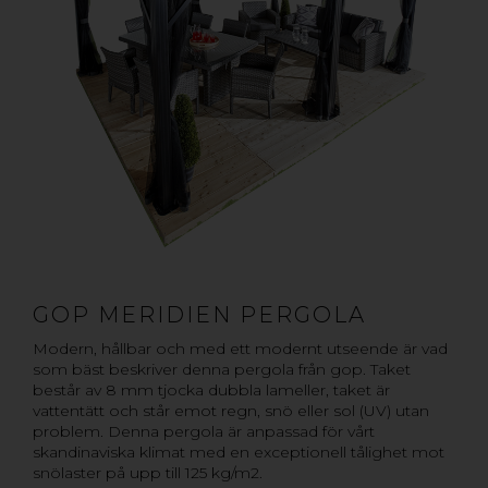
GOP MERIDIEN PERGOLA
Modern, hållbar och med ett modernt utseende är vad
som bäst beskriver denna pergola från gop. Taket
består av 8 mm tjocka dubbla lameller, taket är
vattentätt och står emot regn, snö eller sol (UV) utan
problem. Denna pergola är anpassad för vårt
skandinaviska klimat med en exceptionell tålighet mot
snölaster på upp till 125 kg/m2.