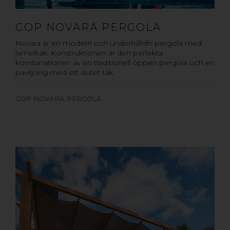
GOP NOVARA PERGOLA
Novara är en modern och underhållsfri pergola med
lamelltak. Konstruktionen är den perfekta
kombinationen av en traditionell öppen pergola och en
paviljong med ett slutet tak.
GOP NOVARA PERGOLA