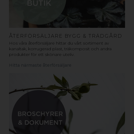
ÅTERFÖRSÄLJARE BYGG & TRÄDGÅRD
Hos våra återförsäljare hittar du vårt sortiment av
kanaltak, korrugerad plast, träkomposit och andra
produkter för ett skönare uteliv.
Hitta närmaste återförsäljare