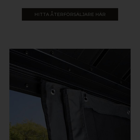
HITTA ÅTERFÖRSÄLJARE HÄR