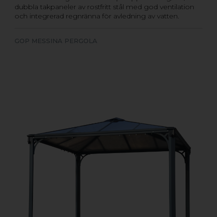
dubbla takpaneler av rostfritt stål med god ventilation
och integrerad regnränna för avledning av vatten.
GOP MESSINA PERGOLA