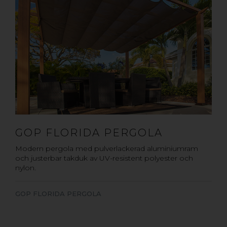
GOP FLORIDA PERGOLA
Modern pergola med pulverlackerad aluminiumram
och justerbar
takduk
av UV-resistent polyester och
nylon.
GOP FLORIDA PERGOLA