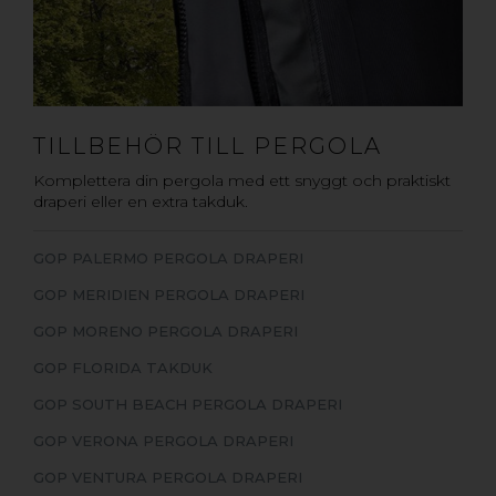
TILLBEHÖR TILL PERGOLA
Komplettera din pergola med ett snyggt och praktiskt
draperi eller en extra takduk.
GOP PALERMO PERGOLA DRAPERI
GOP MERIDIEN PERGOLA DRAPERI
GOP MORENO PERGOLA DRAPERI
GOP FLORIDA TAKDUK
GOP SOUTH BEACH PERGOLA DRAPERI
GOP VERONA PERGOLA DRAPERI
GOP VENTURA PERGOLA DRAPERI