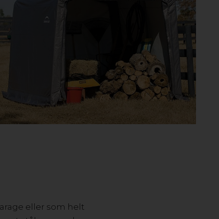
garage eller som helt