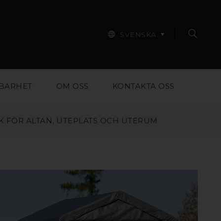
SVENSKA
BARHET
OM OSS
KONTAKTA OSS
K FÖR ALTAN, UTEPLATS OCH UTERUM