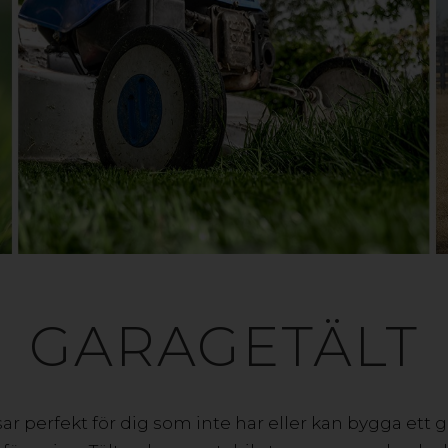
GARAGETÄLT
ar perfekt för dig som inte har eller kan bygga ett 