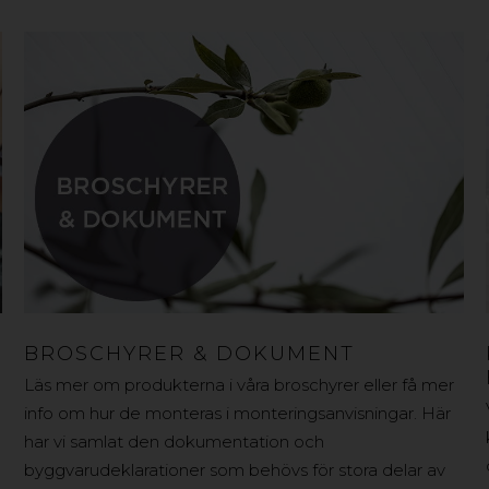
BROSCHYRER & DOKUMENT
Läs mer om produkterna i våra broschyrer eller få mer
info om hur de monteras i monteringsanvisningar. Här
har vi samlat den dokumentation och
byggvarudeklarationer som behövs för stora delar av