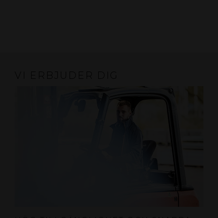
VI ERBJUDER DIG