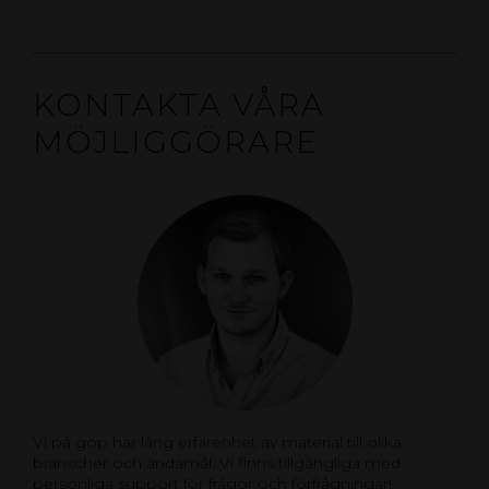
KONTAKTA VÅRA
MÖJLIGGÖRARE
Vi på gop har lång erfarenhet av material till olika
branscher och ändamål. Vi finns tillgängliga med
personliga support för frågor och förfrågningar!