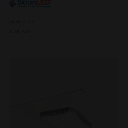
HIGHLINER 3
SLIMLINER