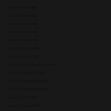
12V DC 30W IP68
12V DC 60W IP68
12V DC 150W IP68
24V DC 30W IP68
24V DC 60W IP68
24V DC 100W IP68
24V DC 150W IP68
12V DC 25W COMPACT IP67
12V DC 60W 60C1 IP54
12V DC 60W 60W3 IP68
12V DC 120W 120D1 IP54
24V DC 40W IP67
24V DC 100W IP68