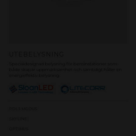
UTEBELYSNING
Specialdesignad belysning för bensinstationer som
både skapar uppmärksamhet och samtidigt håller en
energieffektiv belysning.
PDL3 MODUS
SKYLINE
OPTIMUS