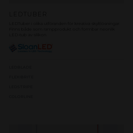
LEDTUBER
LEDTuber i olika utföranden för kreativa skyltlösningar.
Finns både som rampprodukt och formbar neonlik
LED-tub av silikon.
LEDBLADE
FLEXIBRITE
LEDSTRIPE
COLORLINE