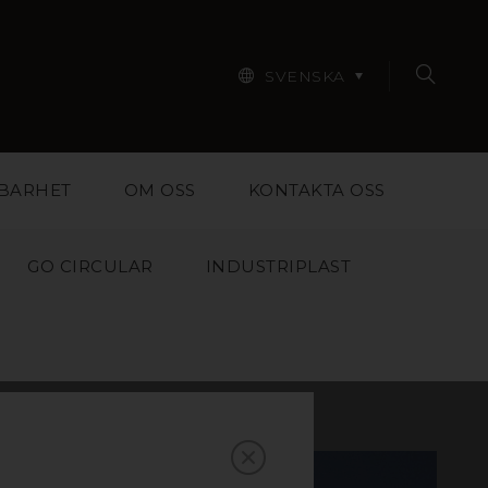
SVENSKA
BARHET
OM OSS
KONTAKTA OSS
GO CIRCULAR
INDUSTRIPLAST