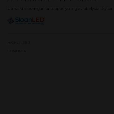
Utmärkta lösningar för toppbelysning av obelysta skyltar
HIGHLINER 3
SLIMLINER