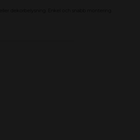
 eller dekorbelysning. Enkel och snabb montering.