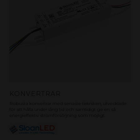
KONVERTRAR
Robusta konvertrar med senaste tekniken, utvecklade
för att hålla under lång tid och samtidigt ge en så
energieffektiv strömförsörjning som möjligt.