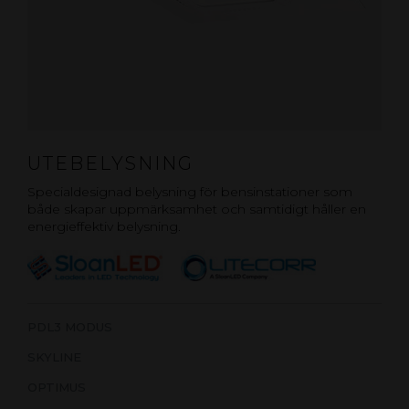
UTEBELYSNING
Specialdesignad belysning för bensinstationer som
både skapar uppmärksamhet och samtidigt håller en
energieffektiv belysning.
PDL3 MODUS
SKYLINE
OPTIMUS