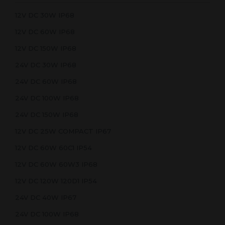
12V DC 30W IP68
12V DC 60W IP68
12V DC 150W IP68
24V DC 30W IP68
24V DC 60W IP68
24V DC 100W IP68
24V DC 150W IP68
12V DC 25W COMPACT IP67
12V DC 60W 60C1 IP54
12V DC 60W 60W3 IP68
12V DC 120W 120D1 IP54
24V DC 40W IP67
24V DC 100W IP68