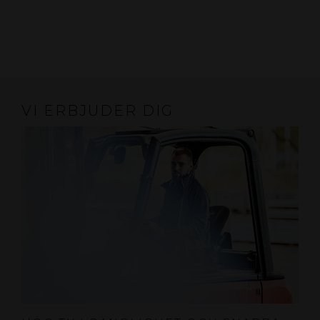
VI ERBJUDER DIG