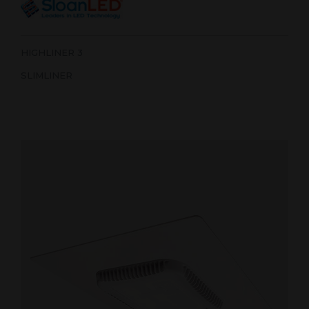
HIGHLINER 3
SLIMLINER