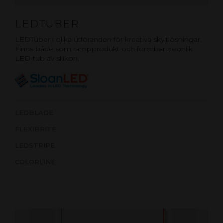
LEDTUBER
LEDTuber i olika utföranden för kreativa skyltlösningar.
Finns både som rampprodukt och formbar neonlik
LED-tub av silikon.
LEDBLADE
FLEXIBRITE
LEDSTRIPE
COLORLINE