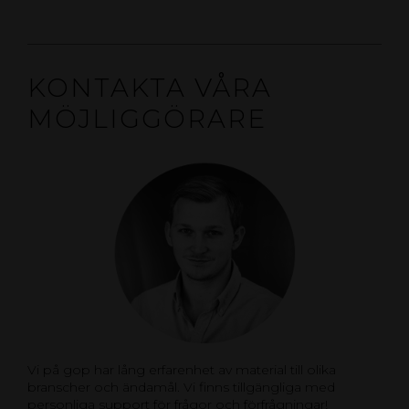
KONTAKTA VÅRA
MÖJLIGGÖRARE
Vi på gop har lång erfarenhet av material till olika
branscher och ändamål. Vi finns tillgängliga med
personliga support för frågor och förfrågningar!