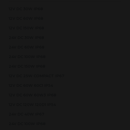
12V DC 30W IP68
12V DC 60W IP68
12V DC 150W IP68
24V DC 30W IP68
24V DC 60W IP68
24V DC 100W IP68
24V DC 150W IP68
12V DC 25W COMPACT IP67
12V DC 60W 60C1 IP54
12V DC 60W 60W3 IP68
12V DC 120W 120D1 IP54
24V DC 40W IP67
24V DC 100W IP68