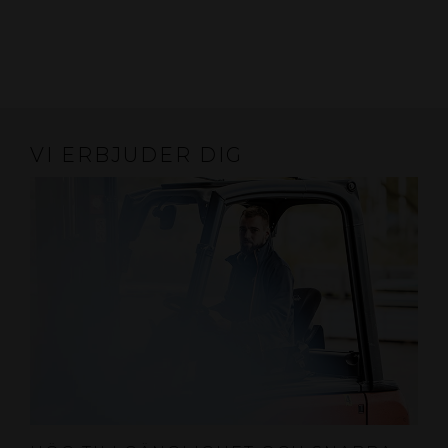
VI ERBJUDER DIG