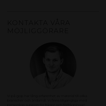
KONTAKTA VÅRA
MÖJLIGGÖRARE
Vi på gop har lång erfarenhet av material till olika
branscher och ändamål. Vi finns tillgängliga med
personliga support för frågor och förfrågningar!