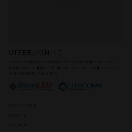
UTEBELYSNING
Specialdesignad belysning för bensinstationer som
både skapar uppmärksamhet och samtidigt håller en
energieffektiv belysning.
PDL3 MODUS
SKYLINE
OPTIMUS