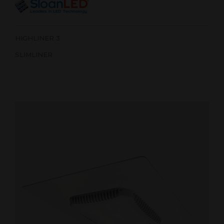
HIGHLINER 3
SLIMLINER