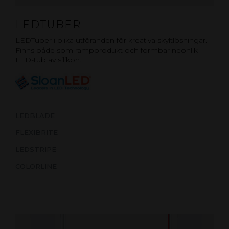
LEDTUBER
LEDTuber i olika utföranden för kreativa skyltlösningar.
Finns både som rampprodukt och formbar neonlik
LED-tub av silikon.
LEDBLADE
FLEXIBRITE
LEDSTRIPE
COLORLINE