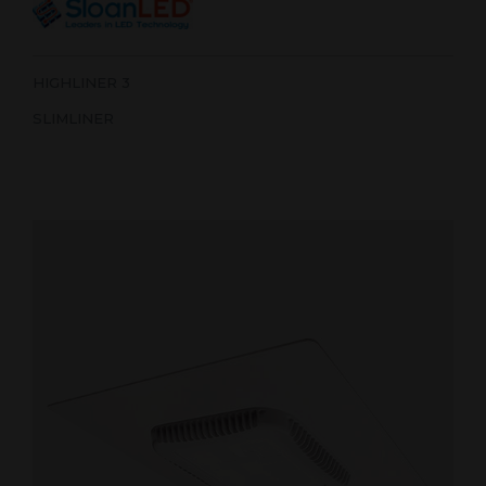
HIGHLINER 3
SLIMLINER