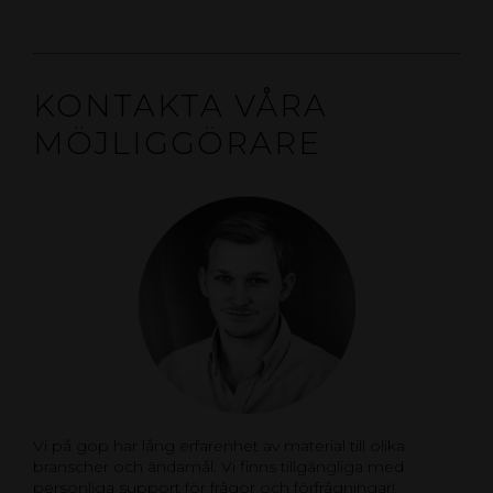
KONTAKTA VÅRA
MÖJLIGGÖRARE
Vi på gop har lång erfarenhet av material till olika
branscher och ändamål. Vi finns tillgängliga med
personliga support för frågor och förfrågningar!