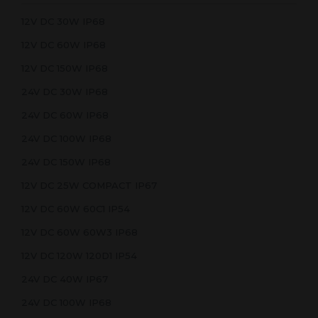
12V DC 30W IP68
12V DC 60W IP68
12V DC 150W IP68
24V DC 30W IP68
24V DC 60W IP68
24V DC 100W IP68
24V DC 150W IP68
12V DC 25W COMPACT IP67
12V DC 60W 60C1 IP54
12V DC 60W 60W3 IP68
12V DC 120W 120D1 IP54
24V DC 40W IP67
24V DC 100W IP68