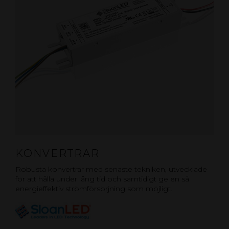
KONVERTRAR
Robusta konvertrar med senaste tekniken, utvecklade
för att hålla under lång tid och samtidigt ge en så
energieffektiv strömförsörjning som möjligt.