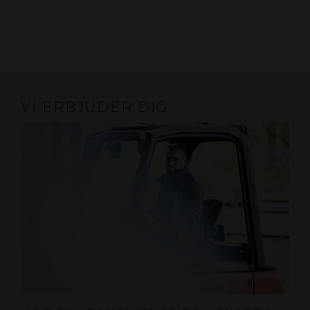
VI ERBJUDER DIG