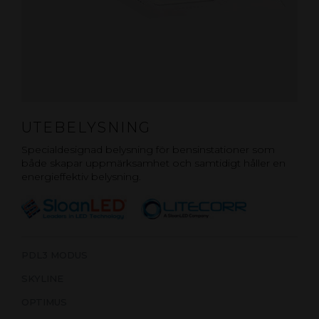
UTEBELYSNING
Specialdesignad belysning för bensinstationer som
både skapar uppmärksamhet och samtidigt håller en
energieffektiv belysning.
PDL3 MODUS
SKYLINE
OPTIMUS