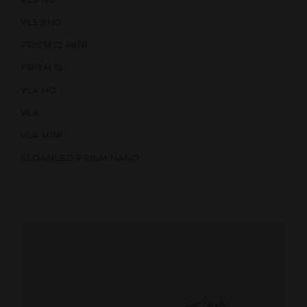
VL5 SHO
PRISM 12 MINI
PRISM 12
VL4 HO
VL4
VL4 MINI
SLOANLED PRISM NANO