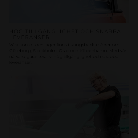
HÖG TILLGÄNGLIGHET OCH SNABBA
LEVERANSER
Våra kontor och lager finns i Kungsbacka söder om
Göteborg, Stockholm, Oslo och Köpenhamn. Med vår
närvaro garanterar vi hög tillgänglighet och snabba
leveranser.