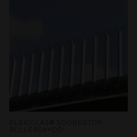
PLEXIGLAS® SOUNDSTOP
BULLERSKYDD