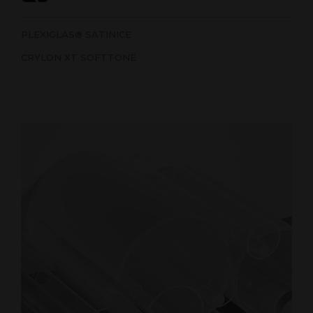
PLEXIGLAS® SATINICE
CRYLON XT SOFTTONE