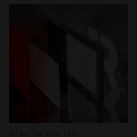
AKRYLSKIVOR LED