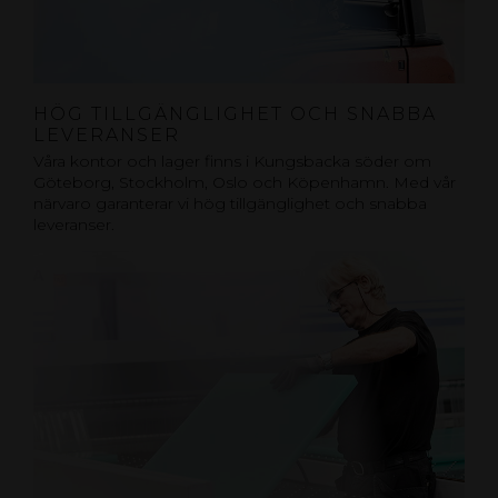
HÖG TILLGÄNGLIGHET OCH SNABBA
LEVERANSER
Våra kontor och lager finns i Kungsbacka söder om
Göteborg, Stockholm, Oslo och Köpenhamn. Med vår
närvaro garanterar vi hög tillgänglighet och snabba
leveranser.