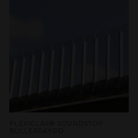
PLEXIGLAS® SOUNDSTOP
BULLERSKYDD