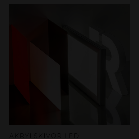
AKRYLSKIVOR LED