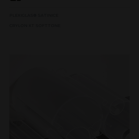
PLEXIGLAS® SATINICE
CRYLON XT SOFTTONE