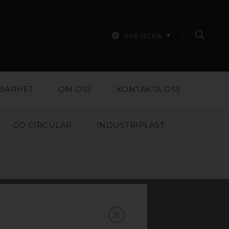
SVENSKA
BARHET
OM OSS
KONTAKTA OSS
GO CIRCULAR
INDUSTRIPLAST
AS