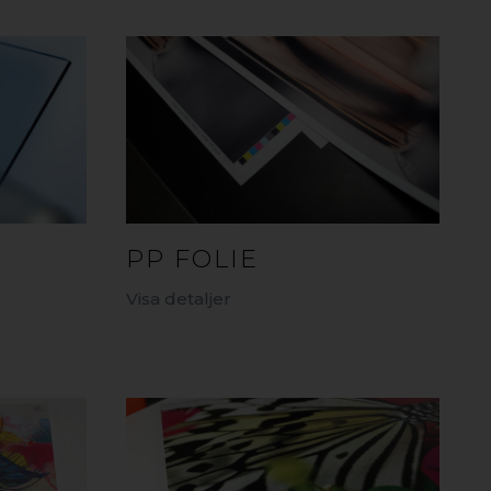
PP FOLIE
Visa detaljer