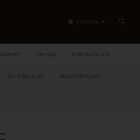
SVENSKA
BARHET
OM OSS
KONTAKTA OSS
GO CIRCULAR
INDUSTRIPLAST
E