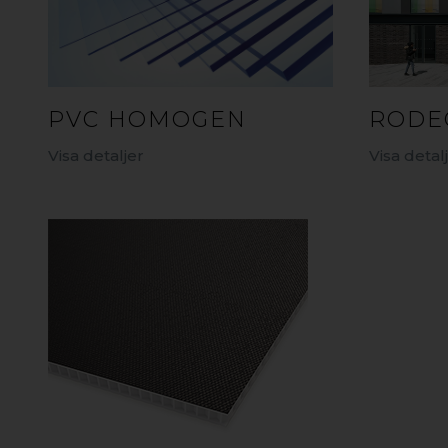
RODE
PVC HOMOGEN
Visa detal
Visa detaljer