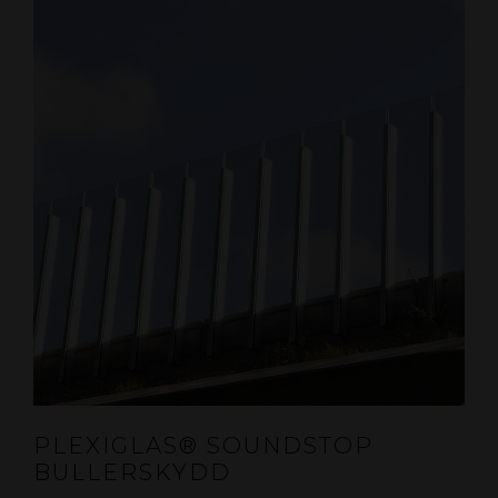
PLEXIGLAS® SOUNDSTOP
BULLERSKYDD