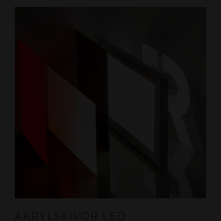
AKRYLSKIVOR LED