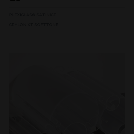
PLEXIGLAS® SATINICE
CRYLON XT SOFTTONE