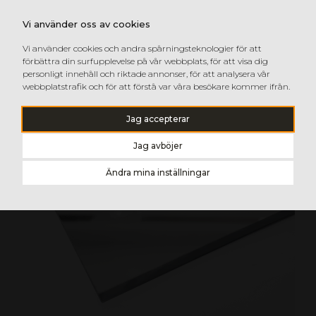
Vi använder oss av cookies
Vi använder cookies och andra spårningsteknologier för att
förbättra din surfupplevelse på vår webbplats, för att visa dig
personligt innehåll och riktade annonser, för att analysera vår
webbplatstrafik och för att förstå var våra besökare kommer ifrån.
Jag accepterar
Jag avböjer
Ändra mina inställningar