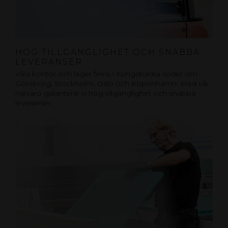
HÖG TILLGÄNGLIGHET OCH SNABBA
LEVERANSER
Våra kontor och lager finns i Kungsbacka söder om
Göteborg, Stockholm, Oslo och Köpenhamn. Med vår
närvaro garanterar vi hög tillgänglighet och snabba
leveranser.