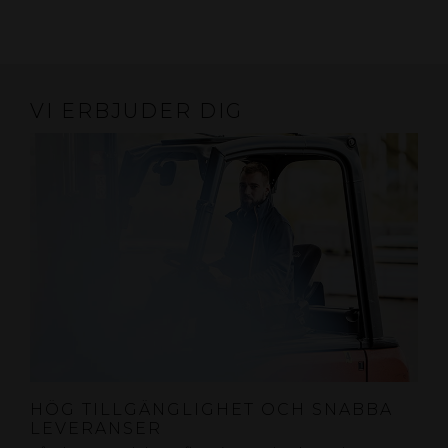
VI ERBJUDER DIG
HÖG TILLGÄNGLIGHET OCH SNABBA
LEVERANSER