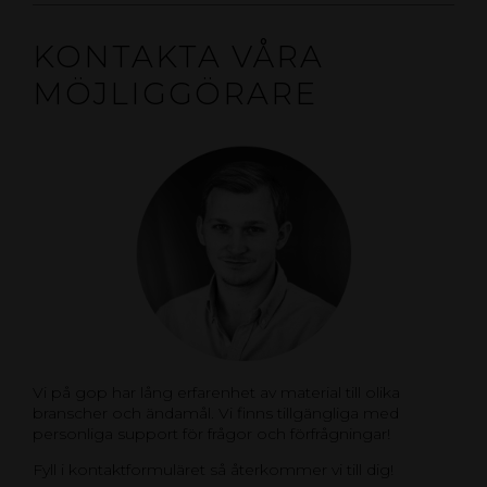
KONTAKTA VÅRA
MÖJLIGGÖRARE
Vi på gop har lång erfarenhet av material till olika
branscher och ändamål. Vi finns tillgängliga med
personliga support för frågor och förfrågningar!
Fyll i kontaktformuläret så återkommer vi till dig!