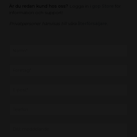
Är du redan kund hos oss?
Logga in i
gop Store
för
information och support!
Privatpersoner hänvisas till våra
återförsäljare
.