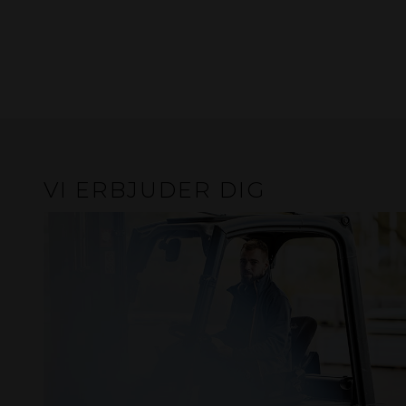
VI ERBJUDER DIG