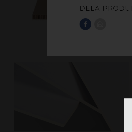
DELA PRODU