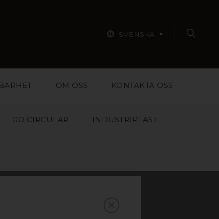
SVENSKA
BARHET
OM OSS
KONTAKTA OSS
GO CIRCULAR
INDUSTRIPLAST
A