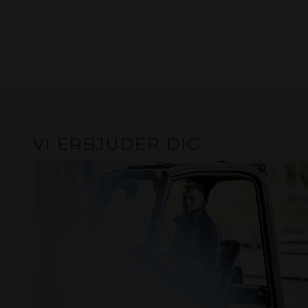
VI ERBJUDER DIG