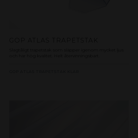
GOP ATLAS TRAPETSTAK
Slagtåligt trapetstak som släpper igenom mycket ljus
och har hög kvalitet. Helt återvinningsbart.
GOP ATLAS TRAPETSTAK KLAR