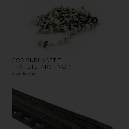
GOP SKRUVSET TILL
TRAPETSTAKSKIVOR
Visa detaljer
GOP ESSLON TRAPETSTAK