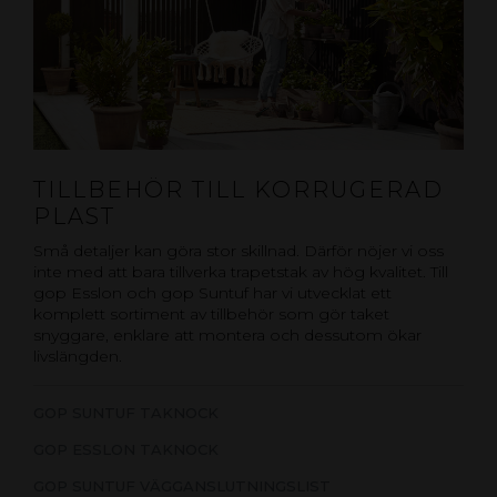
TILLBEHÖR TILL KORRUGERAD
PLAST
Små detaljer kan göra stor skillnad. Därför nöjer vi oss
inte med att bara tillverka trapetstak av hög kvalitet. Till
gop Esslon och gop Suntuf har vi utvecklat ett
komplett sortiment av tillbehör som gör taket
snyggare, enklare att montera och dessutom ökar
livslängden.
GOP SUNTUF TAKNOCK
GOP ESSLON TAKNOCK
GOP SUNTUF VÄGGANSLUTNINGSLIST