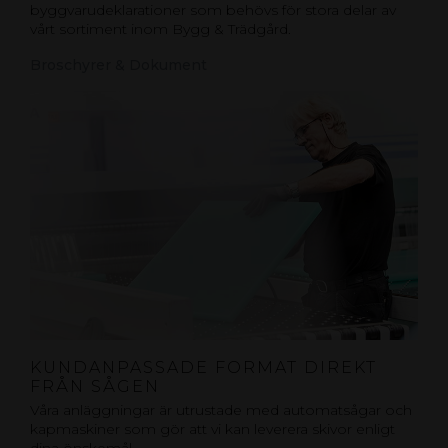
byggvarudeklarationer som behövs för stora delar av
vårt sortiment inom Bygg & Trädgård.
Broschyrer & Dokument
KUNDANPASSADE FORMAT DIREKT
FRÅN SÅGEN
Våra anläggningar är utrustade med automatsågar och
kapmaskiner som gör att vi kan leverera skivor enligt