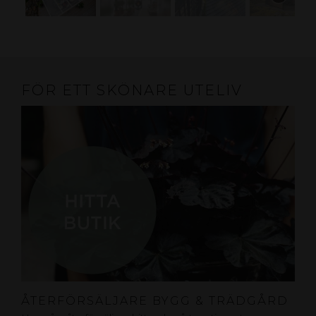
FÖR ETT SKÖNARE UTELIV
ÅTERFÖRSÄLJARE BYGG & TRÄDGÅRD