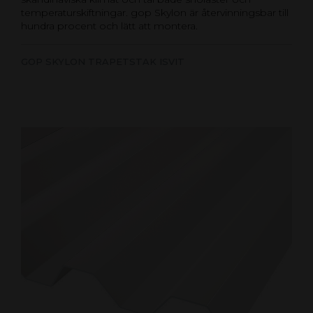
temperaturskiftningar. gop Skylon är återvinningsbar till
hundra procent och lätt att montera.
GOP SKYLON TRAPETSTAK ISVIT