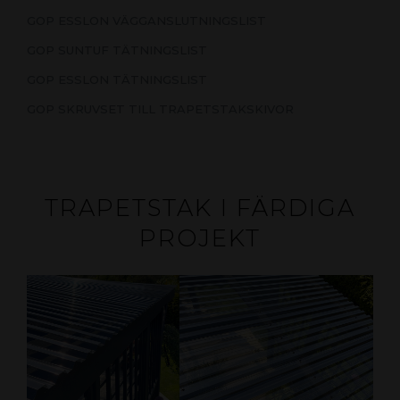
GOP ESSLON VÄGGANSLUTNINGSLIST
GOP SUNTUF TÄTNINGSLIST
GOP ESSLON TÄTNINGSLIST
GOP SKRUVSET TILL TRAPETSTAKSKIVOR
TRAPETSTAK I FÄRDIGA
PROJEKT