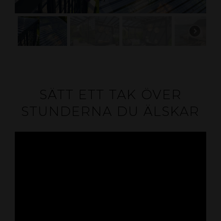
SÄTT ETT TAK ÖVER
STUNDERNA DU ÄLSKAR