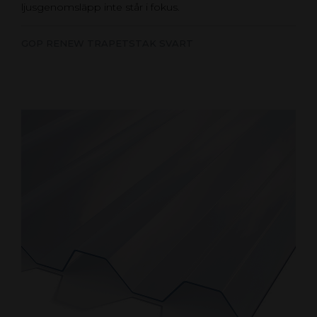
ljusgenomsläpp inte står i fokus.
GOP RENEW TRAPETSTAK SVART