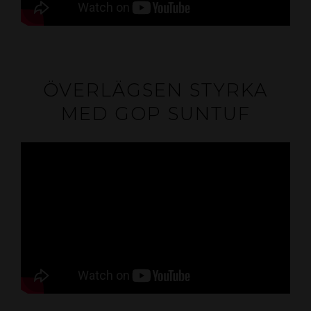
ÖVERLÄGSEN STYRKA
MED GOP SUNTUF