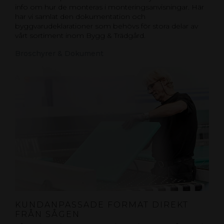
info om hur de monteras i monteringsanvisningar. Här
har vi samlat den dokumentation och
byggvarudeklarationer som behövs för stora delar av
vårt sortiment inom Bygg & Trädgård.
Broschyrer & Dokument
KUNDANPASSADE FORMAT DIREKT
FRÅN SÅGEN