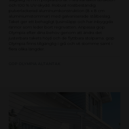
och 100 % UV-skydd. Robust rostbeständig
pulverlackerad aluminumkonstruktion (8 x 8 cm
aluminiumstommar) med galvaniserade stålbeslag.
Taket ger ett behagligt ljusinsläpp och har inbyggda
rännor som leder bort regnvatten. Anpassa gop
Olympia efter dina behov genom att ändra det
justerbara takets höjd och de flyttbara stolparna. gop
Olympia finns tillgänglig i grå och vit stomme samt i
flera olika längder.
GOP OLYMPIA ALTANTAK