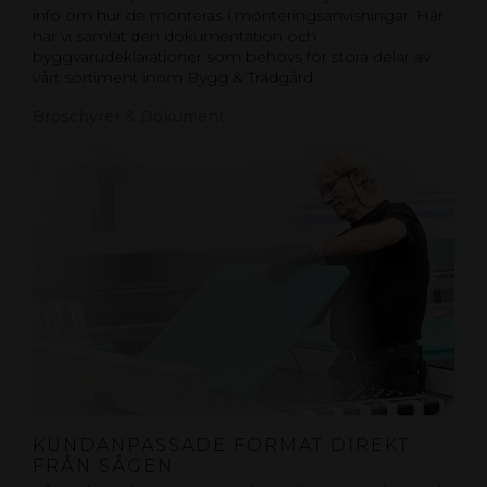
info om hur de monteras i monteringsanvisningar. Här
har vi samlat den dokumentation och
byggvarudeklarationer som behövs för stora delar av
vårt sortiment inom Bygg & Trädgård.
Broschyrer & Dokument
KUNDANPASSADE FORMAT DIREKT
FRÅN SÅGEN