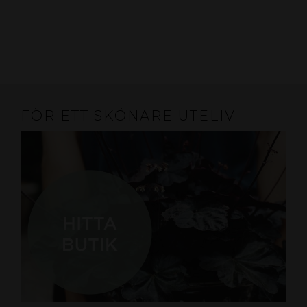
FÖR ETT SKÖNARE UTELIV