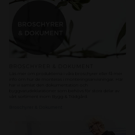
BROSCHYRER & DOKUMENT
Läs mer om produkterna i våra broschyrer eller få mer
info om hur de monteras i monteringsanvisningar. Här
har vi samlat den dokumentation och
byggvarudeklarationer som behövs för stora delar av
vårt sortiment inom Bygg & Trädgård.
Broschyrer & Dokument