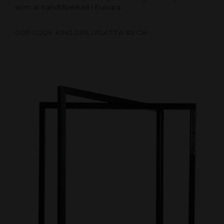
som är handtillverkad i Europa.
GOP COOK KING GRILLPLATTA 82 CM