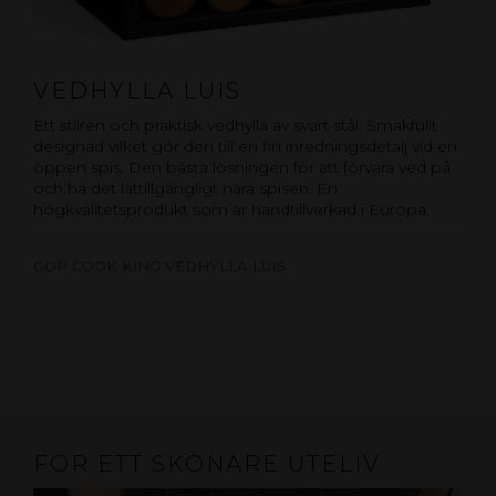
VEDHYLLA LUIS
Ett stilren och praktisk vedhylla av svart stål. Smakfullt
designad vilket gör den till en fin inredningsdetalj vid en
öppen spis. Den bästa lösningen för att förvara ved på
och ha det lättillgängligt nära spisen. En
högkvalitetsprodukt som är handtillverkad i Europa.
GOP COOK KING VEDHYLLA LUIS
FÖR ETT SKÖNARE UTELIV