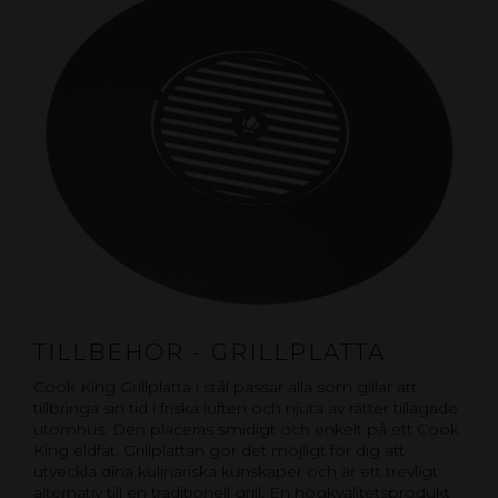
TILLBEHÖR - GRILLPLATTA
Cook King Grillplatta i stål passar alla som gillar att
tillbringa sin tid i friska luften och njuta av rätter tillagade
utomhus. Den placeras smidigt och enkelt på ett Cook
King eldfat. Grillplattan gör det möjligt för dig att
utveckla dina kulinariska kunskaper och är ett trevligt
alternativ till en traditionell grill. En högkvalitetsprodukt