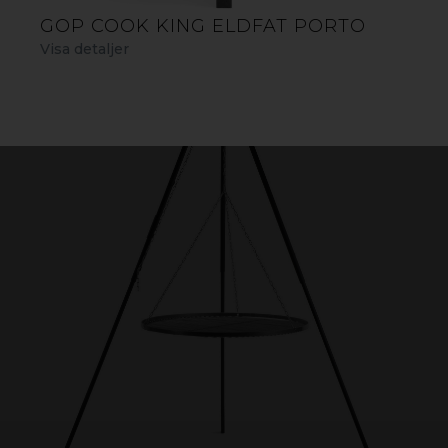
GOP COOK KING ELDFAT PORTO
Visa detaljer