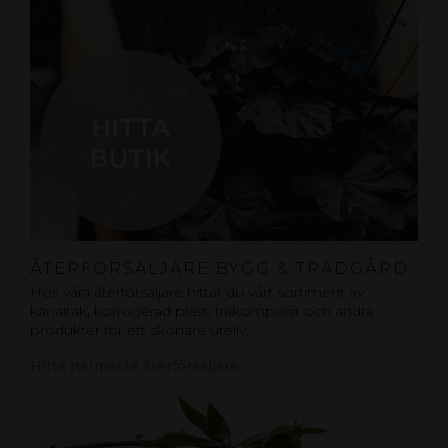
ÅTERFÖRSÄLJARE BYGG & TRÄDGÅRD
Hos våra återförsäljare hittar du vårt sortiment av
kanaltak, korrugerad plast, träkomposit och andra
produkter för ett skönare uteliv.
Hitta närmaste återförsäljare