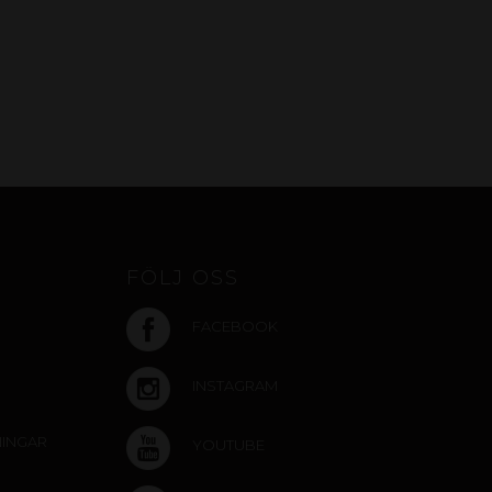
FÖLJ OSS
FACEBOOK
INSTAGRAM
NINGAR
YOUTUBE