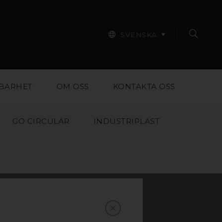
SVENSKA
BARHET
OM OSS
KONTAKTA OSS
GO CIRCULAR
INDUSTRIPLAST