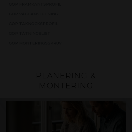
GOP FRAMKANTSPROFIL
GOP VÄGGANSLUTNING
GOP TAKNOCKSPROFIL
GOP TÄTNINGSLIST
GOP MONTERINGSSKRUV
PLANERING &
MONTERING