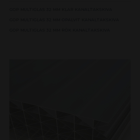
GOP MULTIGLAS 32 MM KLAR KANALTAKSKIVA
GOP MULTIGLAS 32 MM OPALVIT KANALTAKSKIVA
GOP MULTIGLAS 32 MM RÖK KANALTAKSKIVA