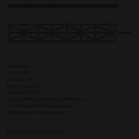
ALTANTAK
SOMMAR
U-värde: 2,5
Färger: Opalvit
Bredd: 1050 mm
Längd: 3000, 3500, 4000, 5000 mm
Användning: Altantak, pergola,
enklare uterum (oisolerade)
gop Multiglas 16 mm