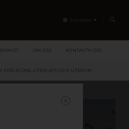
SVENSKA
BARHET
OM OSS
KONTAKTA OSS
K FÖR ALTAN, UTEPLATS OCH UTERUM