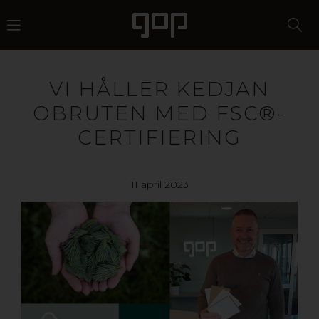
VI HÅLLER KEDJAN
OBRUTEN MED FSC®-
CERTIFIERING
11 april 2023