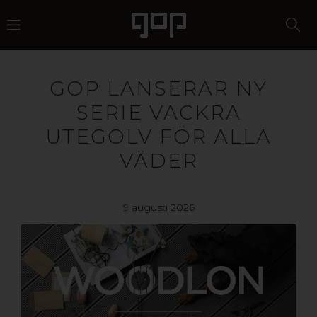
GOP LANSERAR NY
SERIE VACKRA
UTEGOLV FÖR ALLA
VÄDER
9 augusti 2026