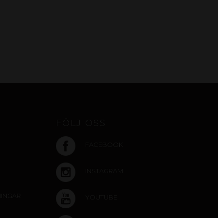
FÖLJ OSS
FACEBOOK
INSTAGRAM
NINGAR
YOUTUBE