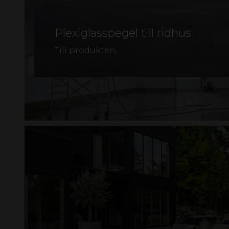
Plexiglasspegel till ridhus
.
Till produkten