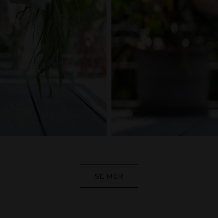
SE MER