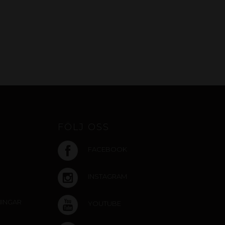
FÖLJ OSS
FACEBOOK
INSTAGRAM
NINGAR
YOUTUBE