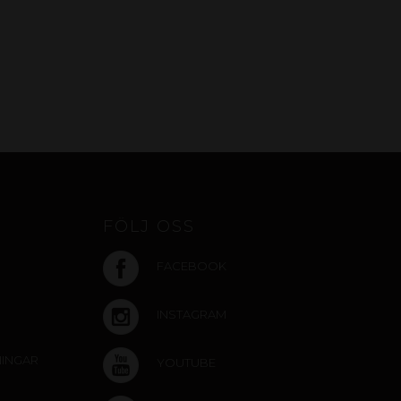
FÖLJ OSS
FACEBOOK
INSTAGRAM
NINGAR
YOUTUBE