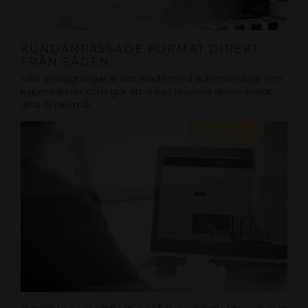
KUNDANPASSADE FORMAT DIREKT
FRÅN SÅGEN
Våra anläggningar är utrustade med automatsågar och
kapmaskiner som gör att vi kan leverera skivor enligt
dina önskemål.