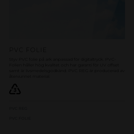
PVC FOLIE
Styv PVC folie på ark anpassad för digitaltryck. PVC-
Folien håller hög kvalitet och har garanti för UV offset
samt är livsmedelsgodkänd. PVC REG är producerad av
återvunnet material.
PVC REG
PVC FOLIE