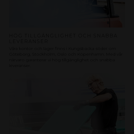
HÖG TILLGÄNGLIGHET OCH SNABBA
LEVERANSER
Våra kontor och lager finns i Kungsbacka söder om
Göteborg, Stockholm, Oslo och Köpenhamn. Med vår
närvaro garanterar vi hög tillgänglighet och snabba
leveranser.