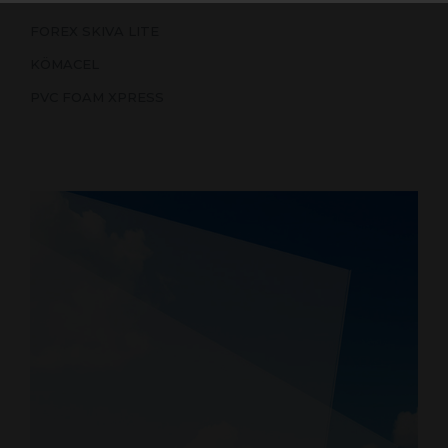
FOREX SKIVA LITE
KÖMACEL
PVC FOAM XPRESS