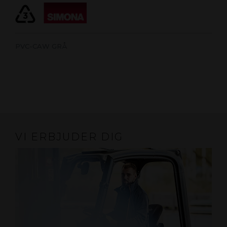
PVC-CAW GRÅ
VI ERBJUDER DIG