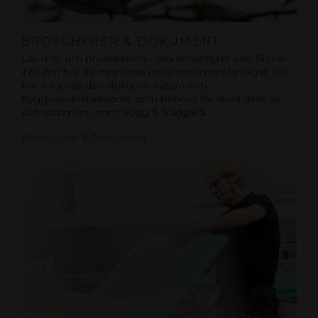
BROSCHYRER & DOKUMENT
Läs mer om produkterna i våra broschyrer eller få mer
info om hur de monteras i monteringsanvisningar. Här
har vi samlat den dokumentation och
byggvarudeklarationer som behövs för stora delar av
vårt sortiment inom Bygg & Trädgård.
Broschyrer & Dokument