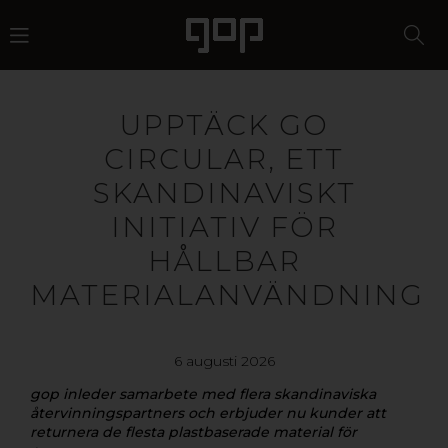
UPPTÄCK GO
CIRCULAR, ETT
SKANDINAVISKT
INITIATIV FÖR
HÅLLBAR
MATERIALANVÄNDNING
6 augusti 2026
gop inleder samarbete med flera skandinaviska
återvinningspartners och erbjuder nu kunder att
returnera de flesta plastbaserade material för