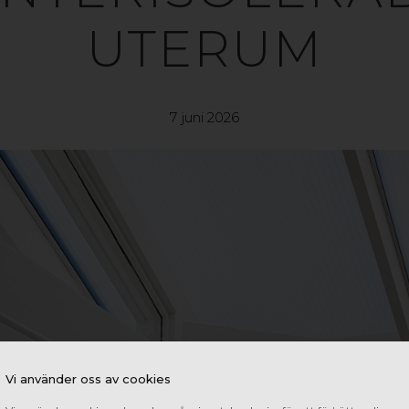
UTERUM
7 juni 2026
Vi använder oss av cookies