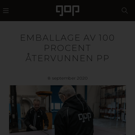
EMBALLAGE AV 100
PROCENT
ÅTERVUNNEN PP
8 september 2020