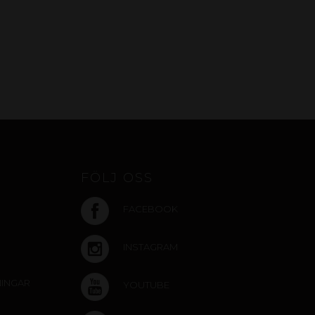
FÖLJ OSS
FACEBOOK
INSTAGRAM
NINGAR
YOUTUBE