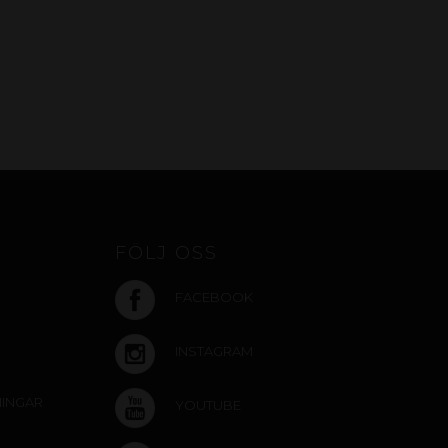
FÖLJ OSS
FACEBOOK
INSTAGRAM
NINGAR
YOUTUBE