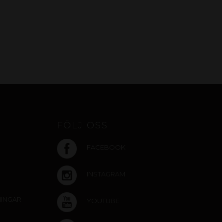
FÖLJ OSS
FACEBOOK
INSTAGRAM
NINGAR
YOUTUBE