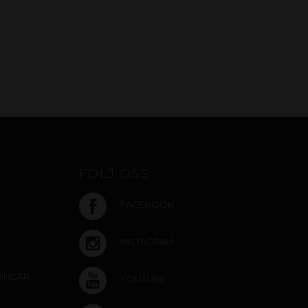
FÖLJ OSS
FACEBOOK
INSTAGRAM
NINGAR
YOUTUBE